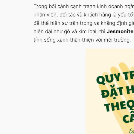
Trong bối cảnh cạnh tranh kinh doanh ngày
nhân viên, đối tác và khách hàng là yếu 
để thể hiện sự trân trọng và khẳng định g
hiện đại như gỗ và kim loại, thì
Jesmonite
tính sống xanh thân thiện với môi trường.