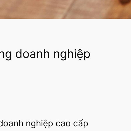
ặng doanh nghiệp
 doanh nghiệp cao cấp