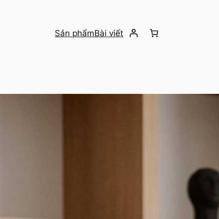
Sản phẩm
Bài viết