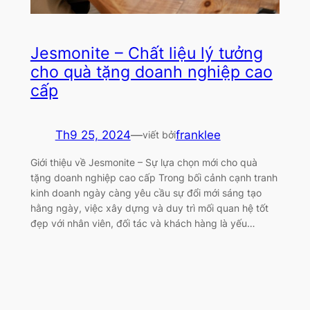
Jesmonite – Chất liệu lý tưởng
cho quà tặng doanh nghiệp cao
cấp
Th9 25, 2024
—
franklee
viết bởi
Giới thiệu về Jesmonite – Sự lựa chọn mới cho quà
tặng doanh nghiệp cao cấp Trong bối cảnh cạnh tranh
kinh doanh ngày càng yêu cầu sự đổi mới sáng tạo
hằng ngày, việc xây dựng và duy trì mối quan hệ tốt
đẹp với nhân viên, đối tác và khách hàng là yếu…