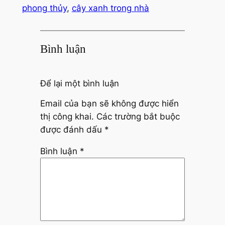
phong thủy
, 
cây xanh trong nhà
Bình luận
Để lại một bình luận
Email của bạn sẽ không được hiển
thị công khai.
Các trường bắt buộc
được đánh dấu
*
Bình luận
*