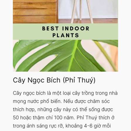
Cây Ngọc Bích (Phỉ Thuý)
Cây ngọc bích là một loại cây trồng trong nhà
mọng nước phổ biến. Nếu được chăm sóc
thích hợp, những cây này có thể sống được
50 hoặc thậm chí 100 năm. Phỉ Thuý thích ở
trong ánh sáng rực rỡ, khoảng 4-6 giờ mỗi