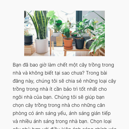
Bạn đã bao giờ làm chết một cây trồng trong
nhà và không biết tại sao chưa? Trong bài
đăng này, chúng tôi sẽ chia sẻ những loại cây
trồng trong nhà ít cần bảo trì tốt nhất cho
ngôi nhà của bạn. Chúng tôi sẽ giúp bạn
chọn cây trồng trong nhà cho những căn
phòng có ánh sáng yếu, ánh sáng gián tiếp
và nhiều ánh sáng trong nhà bạn. Chọn loại