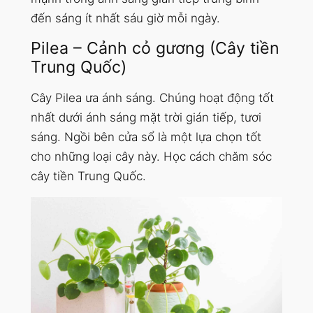
đến sáng ít nhất sáu giờ mỗi ngày.
Pilea – Cảnh cỏ gương (Cây tiền
Trung Quốc)
Cây Pilea ưa ánh sáng. Chúng hoạt động tốt
nhất dưới ánh sáng mặt trời gián tiếp, tươi
sáng. Ngồi bên cửa sổ là một lựa chọn tốt
cho những loại cây này. Học cách chăm sóc
cây tiền Trung Quốc.