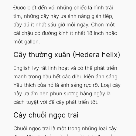
Được biết đến với những chiếc lá hình trái
tim, những cây này ưa ánh nắng gián tiếp,
đầy đủ ít nhất sáu giờ mỗi ngày. Chọn một
cái chậu có đường kính ít nhất 18 inch hoặc
một gallon.
Cây thường xuân (Hedera helix)
English Ivy rất linh hoạt và có thể phát triển
mạnh trong hầu hết các điều kiện ánh sáng.
Yêu thích của nó là ánh sáng rực rỡ. Loại cây
này ưa ẩm nên phun sương hàng ngày là
cách tuyệt vời để cây phát triển tốt.
Cây chuỗi ngọc trai
Chuỗi ngọc trai là một trong những loại cây