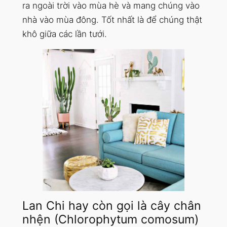
ra ngoài trời vào mùa hè và mang chúng vào
nhà vào mùa đông. Tốt nhất là để chúng thật
khô giữa các lần tưới.
Lan Chi hay còn gọi là cây chân
nhện (Chlorophytum comosum)