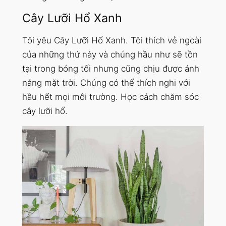
Cây Lưỡi Hổ Xanh
Tôi yêu Cây Lưỡi Hổ Xanh. Tôi thích vẻ ngoài
của những thứ này và chúng hầu như sẽ tồn
tại trong bóng tối nhưng cũng chịu được ánh
nắng mặt trời. Chúng có thể thích nghi với
hầu hết mọi môi trường. Học cách chăm sóc
cây lưỡi hổ.