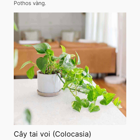
Pothos vàng.
Cây tai voi (Colocasia)