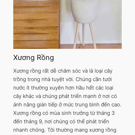
Xương Rồng
Xương rồng rất dễ chăm sóc và là loại cây
trồng trong nhà tuyệt vời. Chúng cần tưới
nước ít thường xuyên hơn hầu hết các loại
cây khác và chúng phát triển mạnh ở nơi có
ánh nắng gián tiếp ở mức trung bình đến cao.
Xương rồng có mùa sinh trưởng từ tháng 3
đến tháng 9, nơi chúng có thể phát triển
nhanh chóng. Tôi thường mang xương rồng