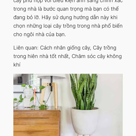
cây phù hợp với điều kiện ánh sáng chính xác
trong nhà là bước quan trọng mà bạn có thể
đang bỏ lỡ. Hãy sử dụng hướng dẫn này khi
chọn những loại cây trồng trong nhà phổ biến
cho ngôi nhà của bạn.
Liên quan: Cách nhân giống cây, Cây trồng
trong hiên nhà tốt nhất, Chăm sóc cây không
khí