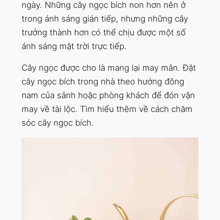
ngày. Những cây ngọc bích non hơn nên ở
trong ánh sáng gián tiếp, nhưng những cây
trưởng thành hơn có thể chịu được một số
ánh sáng mặt trời trực tiếp.
Cây ngọc được cho là mang lại may mắn. Đặt
cây ngọc bích trong nhà theo hướng đông
nam của sảnh hoặc phòng khách để đón vận
may về tài lộc. Tìm hiểu thêm về cách chăm
sóc cây ngọc bích.