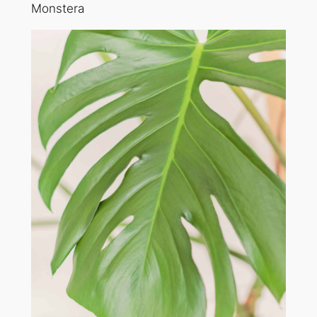
Monstera