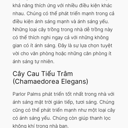
khả năng thích ứng với nhiều điều kiện khác
nhau. Chúng có thể phát triển mạnh trong cả
điều kiện ánh sáng mạnh và ánh sáng yếu.
Những loại cây trồng trong nhà dễ trồng này
có thể thích nghi ngay cả với những không
gian có ít ánh sáng. Đây là sự lựa chọn tuyệt
vời cho văn phòng hoặc những căn phòng ít
ánh sáng tự nhiên.
Cây Cau Tiểu Trâm
(Chamaedorea Elegans)
Parlor Palms phát triển tốt nhất trong nhà với
ánh sáng mặt trời gián tiếp, tươi sáng. Chúng
cũng có thể phát triển mạnh như một loại cây
có ánh sáng yếu. Chúng còn giúp thanh lọc
không khí trong nhà bạn.