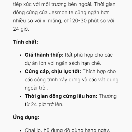
tiếp xúc với môi trường bên ngoài. Thời gian
đông cứng của Jesmonite cũng ngắn hơn
nhiều so với xi măng, chỉ 20-30 phút so với
24 giờ.
Tính chất:
Giá thành thấp:
Rất phù hợp cho các
dự án lớn với ngân sách hạn chế.
Cứng cáp, chịu lực tốt:
Thích hợp cho
các công trình xây dựng và các vật dụng
ngoài trời.
Thời gian đông cứng lâu hơn:
Thường
từ 24 giờ trở lên.
Ứng dụng:
Chai lọ, hũ đựng đồ dùng hàng ngày.