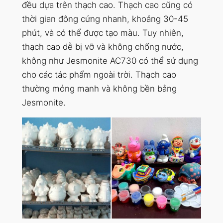
đều dựa trên thạch cao. Thạch cao cũng có
thời gian đông cứng nhanh, khoảng 30-45
phút, và có thể được tạo màu. Tuy nhiên,
thạch cao dễ bị vỡ và không chống nước,
không như Jesmonite AC730 có thể sử dụng
cho các tác phẩm ngoài trời. Thạch cao
thường mỏng manh và không bền bằng
Jesmonite.