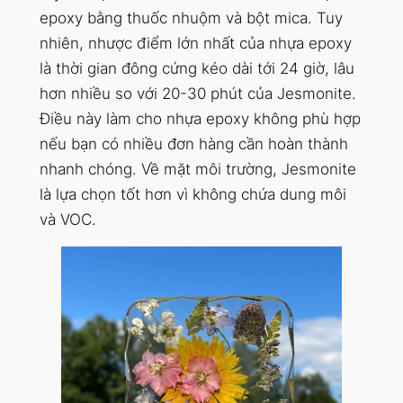
epoxy bằng thuốc nhuộm và bột mica. Tuy
nhiên, nhược điểm lớn nhất của nhựa epoxy
là thời gian đông cứng kéo dài tới 24 giờ, lâu
hơn nhiều so với 20-30 phút của Jesmonite.
Điều này làm cho nhựa epoxy không phù hợp
nếu bạn có nhiều đơn hàng cần hoàn thành
nhanh chóng. Về mặt môi trường, Jesmonite
là lựa chọn tốt hơn vì không chứa dung môi
và VOC.