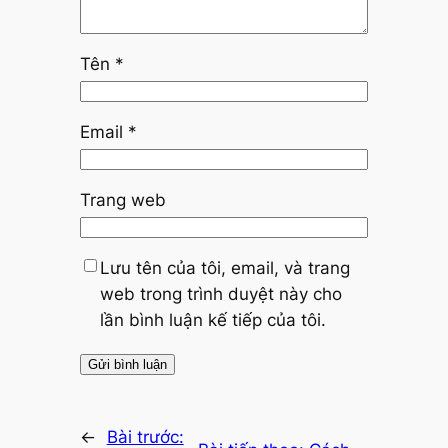
Tên
*
Email
*
Trang web
Lưu tên của tôi, email, và trang
web trong trình duyệt này cho
lần bình luận kế tiếp của tôi.
←
Bài trước: