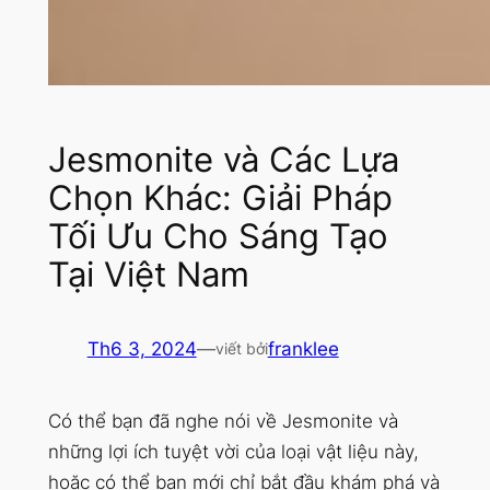
Jesmonite và Các Lựa
Chọn Khác: Giải Pháp
Tối Ưu Cho Sáng Tạo
Tại Việt Nam
Th6 3, 2024
—
franklee
viết bởi
Có thể bạn đã nghe nói về Jesmonite và
những lợi ích tuyệt vời của loại vật liệu này,
hoặc có thể bạn mới chỉ bắt đầu khám phá và