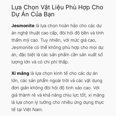
Lựa Chọn Vật Liệu Phù Hợp Cho
Dự Án Của Bạn
Jesmonite
là lựa chọn hoàn hảo cho các dự
án nghệ thuật cao cấp, đòi hỏi độ bền và tính
thẩm mỹ cao. Tuy nhiên, với mức giá cao,
Jesmonite có thể không phù hợp cho mọi dự
án, đặc biệt là các sản phẩm cần sản xuất số
lượng lớn và có chi phí thấp.
Xi măng
là lựa chọn kinh tế cho các dự án
lớn, các sản phẩm ngoài trời và các vật dụng
đơn giản không đòi hỏi độ tinh xảo cao. Với
giá thành rẻ và khả năng chịu lực tốt, xi măng
là lựa chọn lý tưởng cho nhiều ứng dụng thực
tế tại Việt Nam.