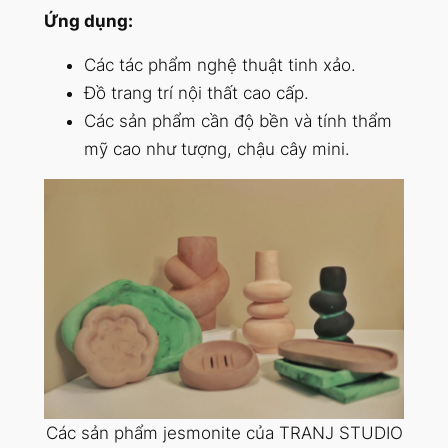
Ứng dụng:
Các tác phẩm nghệ thuật tinh xảo.
Đồ trang trí nội thất cao cấp.
Các sản phẩm cần độ bền và tính thẩm
mỹ cao như tượng, chậu cây mini.
Các sản phẩm jesmonite của TRANJ STUDIO