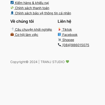
Kiểm hàng & khiếu nại
Chính sách thanh toán
Chính sách bảo vệ thông tin cá nhân
Về chúng tôi
Liên hệ
Câu chuyện khởi nghiệp
Tiktok
Cơ hội làm việc
Facebook
Shopee
(084)986015075
Copyright
©️
2024 | TRANJ STUDIO