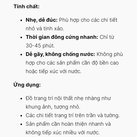
Tính chất:
Nhẹ, dễ đúc:
Phù hợp cho các chi tiết
nhỏ và tinh xảo.
Thời gian đông cứng nhanh:
Chỉ từ
30-45 phút.
Dễ gãy, không chống nước:
Không phù
hợp cho các sản phẩm cần độ bền cao
hoặc tiếp xúc với nước.
Ứng dụng:
Đồ trang trí nội thất nhẹ nhàng như
khung ảnh, tượng nhỏ.
Các chi tiết trang trí trên trần và tường.
Sản phẩm cần hoàn thiện nhanh và
không tiếp xúc nhiều với nước.