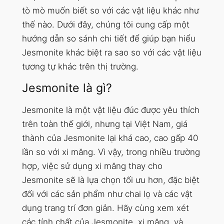
tò mò muốn biết so với các vật liệu khác như
thế nào. Dưới đây, chúng tôi cung cấp một
hướng dẫn so sánh chi tiết để giúp bạn hiểu
Jesmonite khác biệt ra sao so với các vật liệu
tương tự khác trên thị trường.
Jesmonite là gì?
Jesmonite là một vật liệu đúc được yêu thích
trên toàn thế giới, nhưng tại Việt Nam, giá
thành của Jesmonite lại khá cao, cao gấp 40
lần so với xi măng. Vì vậy, trong nhiều trường
hợp, việc sử dụng xi măng thay cho
Jesmonite sẽ là lựa chọn tối ưu hơn, đặc biệt
đối với các sản phẩm như chai lọ và các vật
dụng trang trí đơn giản. Hãy cùng xem xét
các tính chất của Jesmonite, xi măng, và