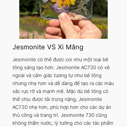
Jesmonite VS Xi Măng
Jesmonite có thể được coi như một loại bê
tông sáng tạo hơn. Jesmonite AC730 có vẻ
ngoài và cảm giác tương tự như bê tông
nhưng nhẹ hơn và dễ dàng để tạo ra các màu
sắc rực rỡ và mạnh mẽ. Mặc dù bê tông có
thể chịu được tải trọng nặng, Jesmonite
AC730 nhẹ hơn, phù hợp hơn cho các dự án
thủ công và trang trí. Jesmonite 730 cũng
không thấm nước, lý tưởng cho các tác phẩm