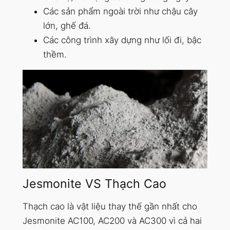
Các sản phẩm ngoài trời như chậu cây
lớn, ghế đá.
Các công trình xây dựng như lối đi, bậc
thềm.
Jesmonite VS Thạch Cao
Thạch cao là vật liệu thay thế gần nhất cho
Jesmonite AC100, AC200 và AC300 vì cả hai