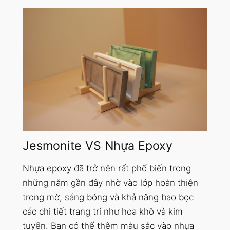
Jesmonite VS Nhựa Epoxy
Nhựa epoxy đã trở nên rất phổ biến trong
những năm gần đây nhờ vào lớp hoàn thiện
trong mờ, sáng bóng và khả năng bao bọc
các chi tiết trang trí như hoa khô và kim
tuyến. Bạn có thể thêm màu sắc vào nhựa