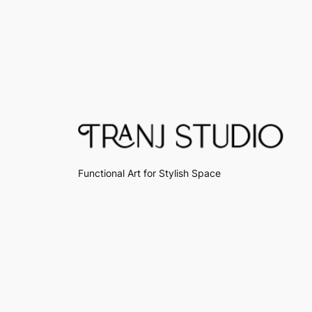
Functional Art for Stylish Space