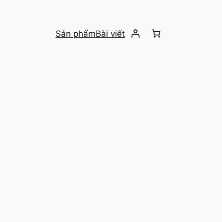
Sản phẩm
Bài viết