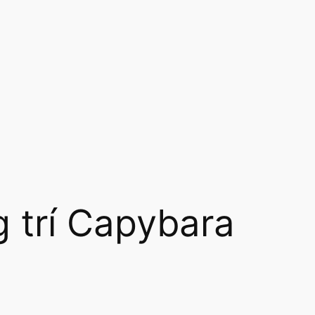
g trí Capybara