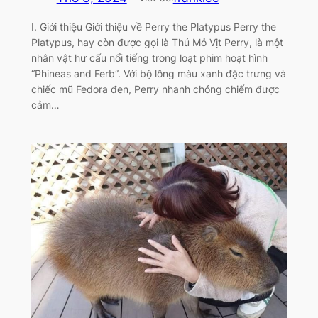
I. Giới thiệu Giới thiệu về Perry the Platypus Perry the
Platypus, hay còn được gọi là Thú Mỏ Vịt Perry, là một
nhân vật hư cấu nổi tiếng trong loạt phim hoạt hình
“Phineas and Ferb”. Với bộ lông màu xanh đặc trưng và
chiếc mũ Fedora đen, Perry nhanh chóng chiếm được
cảm…