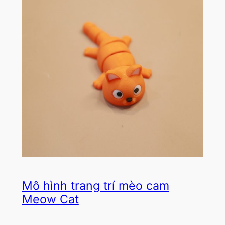
Mô hình trang trí mèo cam
Meow Cat